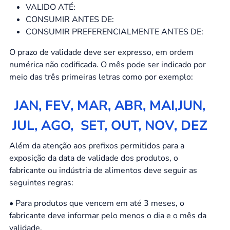
VALIDO ATÉ:
CONSUMIR ANTES DE:
CONSUMIR PREFERENCIALMENTE ANTES DE:
O prazo de validade deve ser expresso, em ordem
numérica não codificada. O mês pode ser indicado por
meio das três primeiras letras como por exemplo:
JAN, FEV, MAR, ABR, MAI,JUN,
JUL, AGO, SET, OUT, NOV, DEZ
Além da atenção aos prefixos permitidos para a
exposição da data de validade dos produtos, o
fabricante ou indústria de alimentos deve seguir as
seguintes regras:
• Para produtos que vencem em até 3 meses, o
fabricante deve informar pelo menos o dia e o mês da
validade.