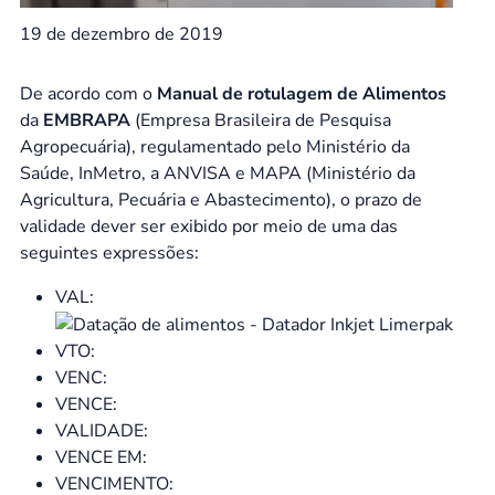
19 de dezembro de 2019
De acordo com o
Manual de rotulagem de Alimentos
da
EMBRAPA
(Empresa Brasileira de Pesquisa
Agropecuária), regulamentado pelo Ministério da
Saúde, InMetro, a ANVISA e MAPA (Ministério da
Agricultura, Pecuária e Abastecimento), o prazo de
validade dever ser exibido por meio de uma das
seguintes expressões:
VAL:
VTO:
VENC:
VENCE:
VALIDADE:
VENCE EM:
VENCIMENTO: