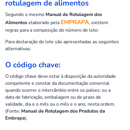
rotulagem de alimentos
Segundo o mesmo
Manual de Rotulagem dos
EMPRAPA
Alimentos
elaborado pela
, existem
regras para a composição do número de lote:
Para declaração do lote são apresentadas as seguintes
alternativas:
O código chave:
O código chave deve estar à disposição da autoridade
competente e constar da documentação comercial
quando ocorrer o intercâmbio entre os países; ou a
data de fabricação, embalagem ou de prazo de
validade, dia e o mês ou o mês e o ano, nesta ordem.
(Fonte:
Manual de Rotulagem dos Produtos da
Embrapa
).