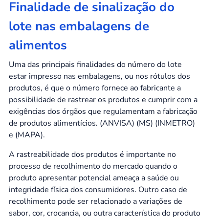
Finalidade de sinalização do
lote nas embalagens de
alimentos
Uma das principais finalidades do número do lote
estar impresso nas embalagens, ou nos rótulos dos
produtos, é que o número fornece ao fabricante a
possibilidade de rastrear os produtos e cumprir com a
exigências dos órgãos que regulamentam a fabricação
de produtos alimentícios. (ANVISA) (MS) (INMETRO)
e (MAPA).
A rastreabilidade dos produtos é importante no
processo de recolhimento do mercado quando o
produto apresentar potencial ameaça a saúde ou
integridade física dos consumidores. Outro caso de
recolhimento pode ser relacionado a variações de
sabor, cor, crocancia, ou outra característica do produto