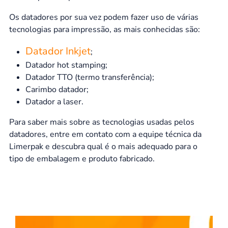
Os datadores por sua vez podem fazer uso de várias
tecnologias para impressão, as mais conhecidas são:
Datador Inkjet
;
Datador hot stamping;
Datador TTO (termo transferência);
Carimbo datador;
Datador a laser.
Para saber mais sobre as tecnologias usadas pelos
datadores, entre em contato com a equipe técnica da
Limerpak e descubra qual é o mais adequado para o
tipo de embalagem e produto fabricado.