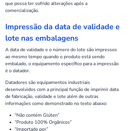
que possa ter sofrido alterações após a
comercialização.
Impressão da data de validade e
lote nas embalagens
A data de validade e o número do lote são impressos
ao mesmo tempo quando o produto está sendo
embalado, o equipamento específico para a impressão
é o datador.
Datadores são equipamentos industriais
desenvolvidos com a principal função de imprimir data
de fabricação, validade e lote além de outras
informações como demonstrado no texto abaixo:
“Não contém Glúten”
“Produto 100% Orgânicos”
“Importado por”