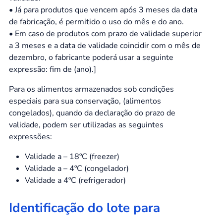
• Já para produtos que vencem após 3 meses da data
de fabricação, é permitido o uso do mês e do ano.
• Em caso de produtos com prazo de validade superior
a 3 meses e a data de validade coincidir com o mês de
dezembro, o fabricante poderá usar a seguinte
expressão: fim de (ano).]
Para os alimentos armazenados sob condições
especiais para sua conservação, (alimentos
congelados), quando da declaração do prazo de
validade, podem ser utilizadas as seguintes
expressões:
Validade a – 18ºC (freezer)
Validade a – 4ºC (congelador)
Validade a 4ºC (refrigerador)
Identificação do lote para