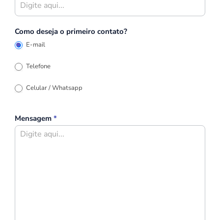
Como deseja o primeiro contato?
E-mail
Telefone
Celular / Whatsapp
Mensagem
*