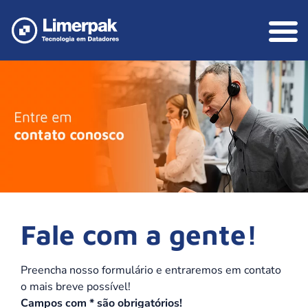
Fale com a gente!
Preencha nosso formulário e entraremos em contato
o mais breve possível!
Campos com * são obrigatórios!