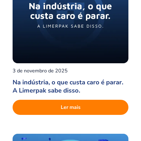
3 de novembro de 2025
Na indústria, o que custa caro é parar.
A Limerpak sabe disso.
Ler mais