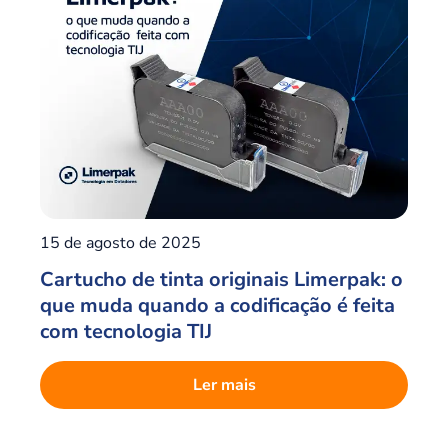
15 de agosto de 2025
Cartucho de tinta originais Limerpak: o
que muda quando a codificação é feita
com tecnologia TIJ
Ler mais