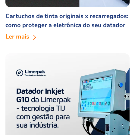
Cartuchos de tinta originais x recarregados:
como proteger a eletrônica do seu datador
Ler mais