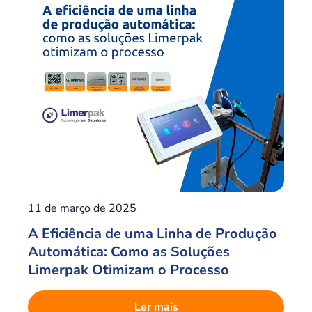
11 de março de 2025
A Eficiência de uma Linha de Produção
Automática: Como as Soluções
Limerpak Otimizam o Processo
Ler mais