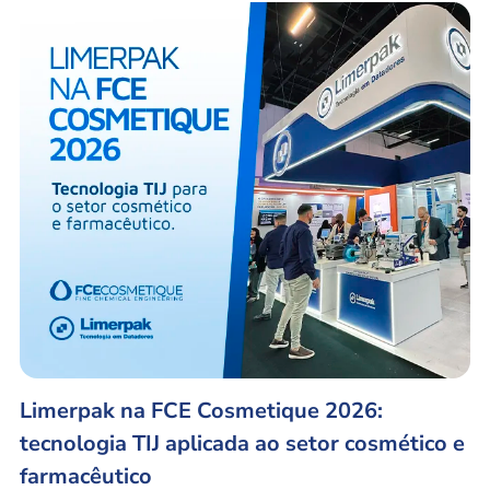
Limerpak na FCE Cosmetique 2026:
tecnologia TIJ aplicada ao setor cosmético e
farmacêutico