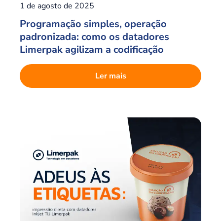
1 de agosto de 2025
Programação simples, operação
padronizada: como os datadores
Limerpak agilizam a codificação
Ler mais