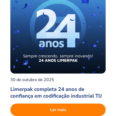
30 de outubro de 2025
Limerpak completa 24 anos de
confiança em codificação industrial TIJ
Ler mais