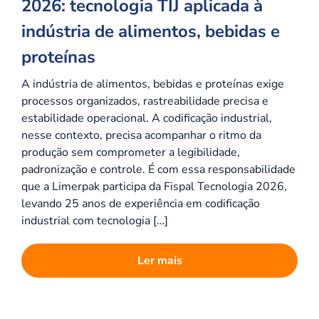
2026: tecnologia TIJ aplicada à
indústria de alimentos, bebidas e
proteínas
A indústria de alimentos, bebidas e proteínas exige
processos organizados, rastreabilidade precisa e
estabilidade operacional. A codificação industrial,
nesse contexto, precisa acompanhar o ritmo da
produção sem comprometer a legibilidade,
padronização e controle. É com essa responsabilidade
que a Limerpak participa da Fispal Tecnologia 2026,
levando 25 anos de experiência em codificação
industrial com tecnologia […]
Ler mais