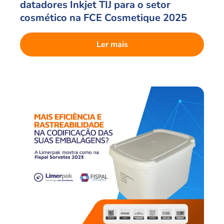
datadores Inkjet TIJ para o setor
cosmético na FCE Cosmetique 2025
Ler mais