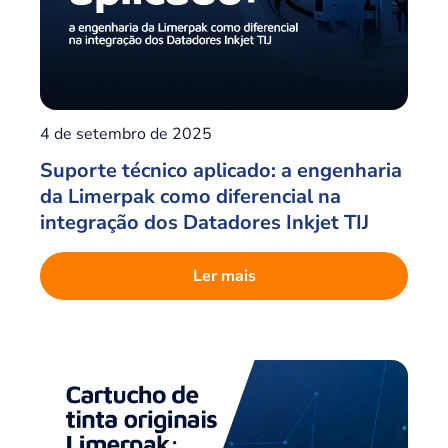
4 de setembro de 2025
Suporte técnico aplicado: a engenharia
da Limerpak como diferencial na
integração dos Datadores Inkjet TIJ
Ler mais