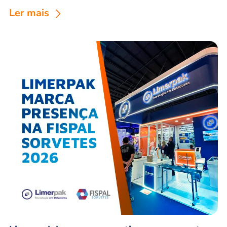
Ler mais