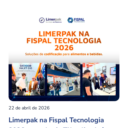
22 de abril de 2026
Limerpak na Fispal Tecnologia