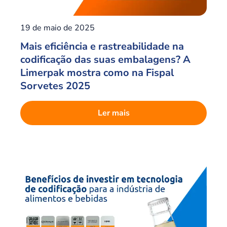
19 de maio de 2025
Mais eficiência e rastreabilidade na
codificação das suas embalagens? A
Limerpak mostra como na Fispal
Sorvetes 2025
Ler mais