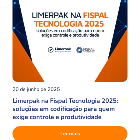
20 de junho de 2025
Limerpak na Fispal Tecnologia 2025:
soluções em codificação para quem
exige controle e produtividade
Ler mais