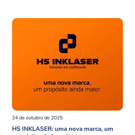
24 de outubro de 2025
HS INKLASER: uma nova marca, um