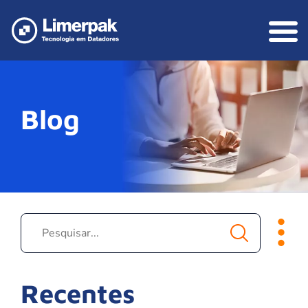
Blog
Recentes