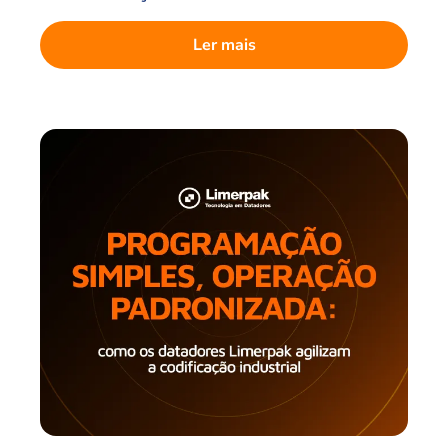
Ler mais