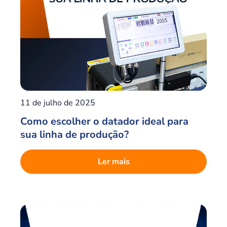
11 de julho de 2025
Como escolher o datador ideal para
sua linha de produção?
Ler mais