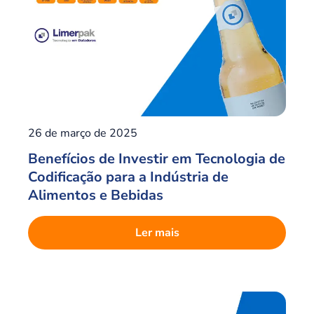
26 de março de 2025
Benefícios de Investir em Tecnologia de
Codificação para a Indústria de
Alimentos e Bebidas
Ler mais