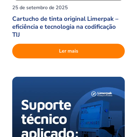
25 de setembro de 2025
Cartucho de tinta original Limerpak –
eficiência e tecnologia na codificação
TIJ
Ler mais