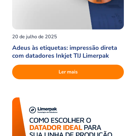
20 de julho de 2025
Adeus às etiquetas: impressão direta
com datadores Inkjet TIJ Limerpak
Ler mais