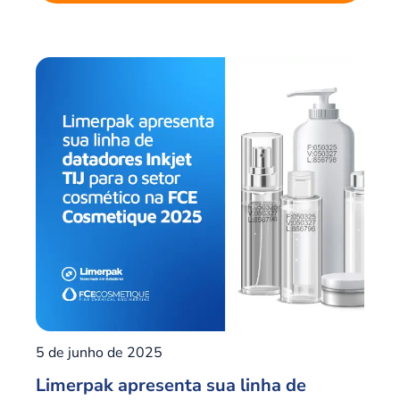
5 de junho de 2025
Limerpak apresenta sua linha de