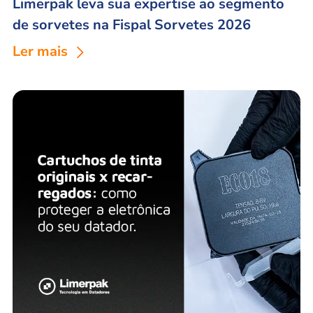
Limerpak leva sua expertise ao segmento
de sorvetes na Fispal Sorvetes 2026
Ler mais