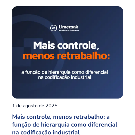
1 de agosto de 2025
Mais controle, menos retrabalho: a
função de hierarquia como diferencial
na codificação industrial