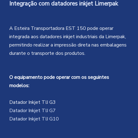
Integração com datadores inkjet Limerpak
A Esteira Transportadora EST 150 pode operar
integrada aos datadores inkjet industriais da Limerpak,
permitindo realizar a impressão direta nas embalagens
durante o transporte dos produtos.
O equipamento pode operar com os seguintes
modelos:
Datador Inkjet TIJ G3
Datador Inkjet TIJ G7
Datador Inkjet TIJ G10