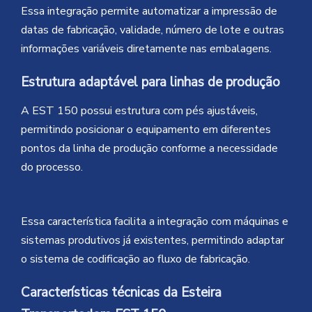
Essa integração permite automatizar a impressão de
datas de fabricação, validade, número de lote e outras
informações variáveis diretamente nas embalagens.
Estrutura adaptável para linhas de produção
A EST 150 possui estrutura com pés ajustáveis,
permitindo posicionar o equipamento em diferentes
pontos da linha de produção conforme a necessidade
do processo.
Essa característica facilita a integração com máquinas e
sistemas produtivos já existentes, permitindo adaptar
o sistema de codificação ao fluxo de fabricação.
Características técnicas da Esteira