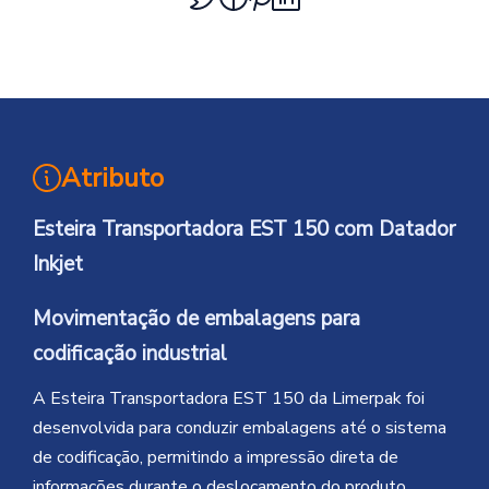
Atributo
Esteira Transportadora EST 150 com Datador
Inkjet
Movimentação de embalagens para
codificação industrial
A Esteira Transportadora EST 150 da Limerpak foi
desenvolvida para conduzir embalagens até o sistema
de codificação, permitindo a impressão direta de
informações durante o deslocamento do produto.