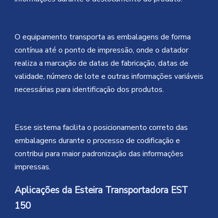
O equipamento transporta as embalagens de forma
contínua até o ponto de impressão, onde o datador
realiza a marcação de datas de fabricação, datas de
validade, número de lote e outras informações variáveis
necessárias para identificação dos produtos.
Esse sistema facilita o posicionamento correto das
embalagens durante o processo de codificação e
contribui para maior padronização das informações
impressas.
Aplicações da Esteira Transportadora EST
150