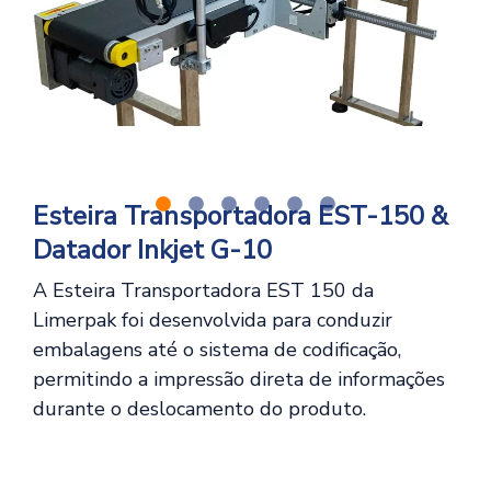
Esteira Transportadora EST-150 &
Datador Inkjet G-10
A Esteira Transportadora EST 150 da
Limerpak foi desenvolvida para conduzir
embalagens até o sistema de codificação,
permitindo a impressão direta de informações
durante o deslocamento do produto.