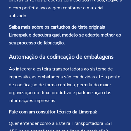
diretamente nos produtos com códigos nítidos, legíveis
e com perfeita ancoragem conforme o material
utilizado.
Saiba mais sobre os cartuchos de tinta originais
Limerpak e descubra qual modelo se adapta melhor ao
seu processo de fabricação.
Automação da codificação de embalagens
Ao integrar a esteira transportadora ao sistema de
impressão, as embalagens são conduzidas até o ponto
de codificação de forma contínua, permitindo maior
organização do fluxo produtivo e padronização das
informações impressas.
Fale com um consultor técnico da Limerpak
Quer entender como a Esteira Transportadora EST