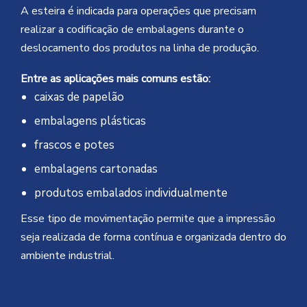
A esteira é indicada para operações que precisam
realizar a codificação de embalagens durante o
deslocamento dos produtos na linha de produção.
Entre as aplicações mais comuns estão:
caixas de papelão
embalagens plásticas
frascos e potes
embalagens cartonadas
produtos embalados individualmente
Esse tipo de movimentação permite que a impressão
seja realizada de forma contínua e organizada dentro do
ambiente industrial.