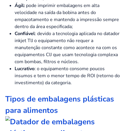
Ágil:
pode imprimir embalagens em alta
velocidade na saída da bobina antes do
empacotamento e mantendo a impressão sempre
dentro da área especificada;
Confiável
: devido a tecnologia aplicada no datador
inkjet TIJ o equipamento não requer a
manutenção constante como acontece na com os
equipamentos CIJ que usam tecnologia complexa
com bombas, filtros e núcleos.
Lucrativo
: o equipamento consome poucos
insumos e tem o menor tempo de ROI (retorno do
investimento) da categoria.
Tipos de embalagens plásticas
para alimentos