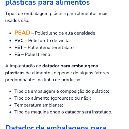
Tipos de embalagem plástica para alimentos mais
usados são:
PEAD
– Polietileno de alta densidade
PVC
– Policloreto de vinila
PET
– Polietileno tereftalato
PS
– Poliestireno
A implantação de
datador para embalagens
plásticas
de alimentos depende de alguns fatores
predominantes na linha de produção:
Tipo da embalagem e composição do plástico;
Tipo do alimento (gorduroso ou não);
Temperatura ambiente;
Tipo de maquina onde o datador será instalado.
Datador de embalagens para