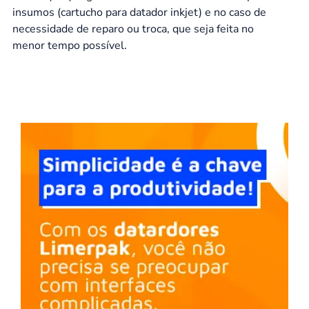
insumos (cartucho para datador inkjet) e no caso de
necessidade de reparo ou troca, que seja feita no
menor tempo possível.