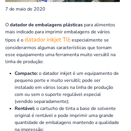
7 de maio de 2020
O
datador de embalagens plásticas
para alimentos
mais indicado para imprimir embalagens de vários
datador inkjet TIJ
tipos é o
; especialmente se
considerarmos algumas características que tornam
esse equipamento uma ferramenta muito versátil na
linha de produção:
Compacto:
o datador inkjet é um equipamento de
pequeno porte e muito versátil; pode ser
instalado em vários locais na linha de produção
com ou sem o suporte regulável especial
(vendido separadamente);
Rentável:
o cartucho de tinta a base de solvente
original é rentável e pode imprimir uma grande
quantidade de embalagens mantendo a qualidade
na impressão;