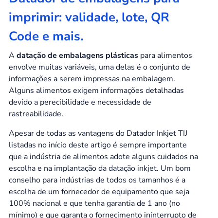
imprimir: validade, lote, QR
Code e mais.
A
datação de embalagens plásticas
para alimentos
envolve muitas variáveis, uma delas é o conjunto de
informações a serem impressas na embalagem.
Alguns alimentos exigem informações detalhadas
devido a perecibilidade e necessidade de
rastreabilidade.
Apesar de todas as vantagens do Datador Inkjet TIJ
listadas no início deste artigo é sempre importante
que a indústria de alimentos adote alguns cuidados na
escolha e na implantação da datação inkjet. Um bom
conselho para indústrias de todos os tamanhos é a
escolha de um fornecedor de equipamento que seja
100% nacional e que tenha garantia de 1 ano (no
mínimo) e que garanta o fornecimento ininterrupto de