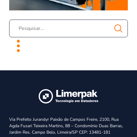
Via Prefeito Jurandyr Paixão de Campos Freire, 2100, Rua
Agda Fusari Teixeira Martins, 88 – Condomínio Duas Barras,
Jardim Res. Campo Belo, Limeira/SP CEP: 13481-181