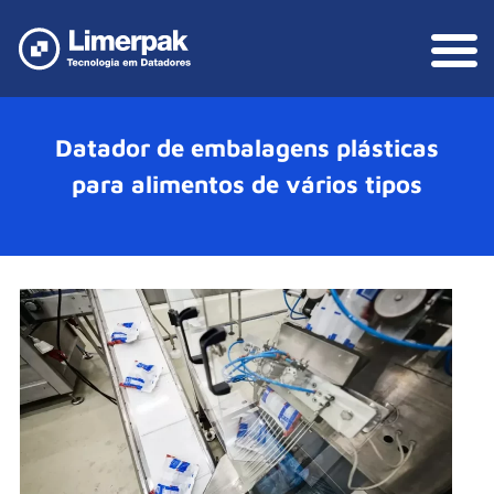
Datador de embalagens plásticas
para alimentos de vários tipos