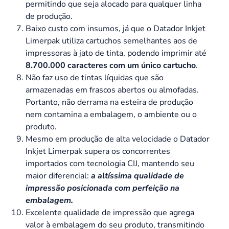
permitindo que seja alocado para qualquer linha
de produção.
Baixo custo com insumos, já que o Datador Inkjet
Limerpak utiliza cartuchos semelhantes aos de
impressoras à jato de tinta, podendo imprimir até
8.700.000 caracteres com um único cartucho
.
Não faz uso de tintas líquidas que são
armazenadas em frascos abertos ou almofadas.
Portanto, não derrama na esteira de produção
nem contamina a embalagem, o ambiente ou o
produto.
Mesmo em produção de alta velocidade o Datador
Inkjet Limerpak supera os concorrentes
importados com tecnologia CIJ, mantendo seu
maior diferencial:
a altíssima qualidade de
impressão posicionada com perfeição na
embalagem.
Excelente qualidade de impressão que agrega
valor à embalagem do seu produto, transmitindo