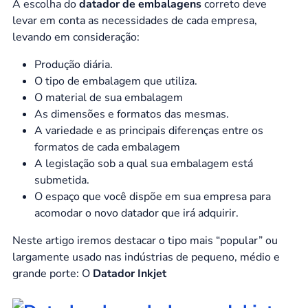
A escolha do
datador de embalagens
correto deve
levar em conta as necessidades de cada empresa,
levando em consideração:
Produção diária.
O tipo de embalagem que utiliza.
O material de sua embalagem
As dimensões e formatos das mesmas.
A variedade e as principais diferenças entre os
formatos de cada embalagem
A legislação sob a qual sua embalagem está
submetida.
O espaço que você dispõe em sua empresa para
acomodar o novo datador que irá adquirir.
Neste artigo iremos destacar o tipo mais “popular” ou
largamente usado nas indústrias de pequeno, médio e
grande porte: O
Datador Inkjet