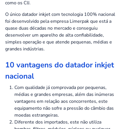
como os CIJ.
O único datador inkjet com tecnologia 100% nacional
foi desenvolvido pela empresa Limerpak que está a
quase duas décadas no mercado e conseguiu
desenvolver um aparelho de alta confiabilidade,
simples operação e que atende pequenas, médias e
grandes indústrias.
10 vantagens do datador inkjet
nacional
Com qualidade já comprovada por pequenas,
médias e grandes empresas, além das inúmeras
vantagens em relação aos concorrentes, este
equipamento não sofre a pressão do câmbio das
moedas estrangeiras.
Diferente dos importados, este não utiliza
bombas, filtros, módulos, núcleos ou qualquer