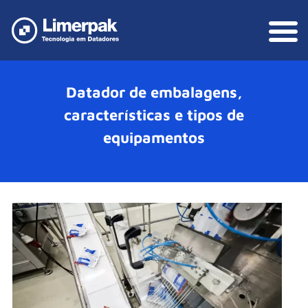
Datador de embalagens,
características e tipos de
equipamentos