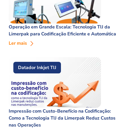
Operação em Grande Escala: Tecnologia TIJ da
Limerpak para Codificação Eficiente e Automática
Ler mais
Datador Inkjet TIJ
Impressão com Custo-Benefício na Codificação:
Como a Tecnologia TIJ da Limerpak Reduz Custos
nas Operações