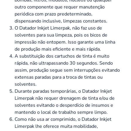
outro componente que requer manutenção
periódica com prazo predeterminado,
dispensando inclusive, limpezas constantes.
O Datador Inkjet Limerpak, não faz uso de
solventes para sua limpeza, pois os bicos de
impressão não entopem. Isso garante uma linha
de produção mais eficiente e mais rápida.
A substituição dos cartuchos de tinta é muito
rápida, não ultrapassando 30 segundos. Sendo
assim, produção segue sem interrupções evitando
extensas paradas para a troca de tintas ou
solventes.
Durante paradas temporárias, o Datador Inkjet
Limerpak não requer drenagem de tinta e/ou de
solventes evitando o desperdício de insumos e
mantendo o local de trabalho sempre limpo.
Como não usa ar comprimido, o Datador Inkjet
Limerpak lhe oferece muita mobilidade,