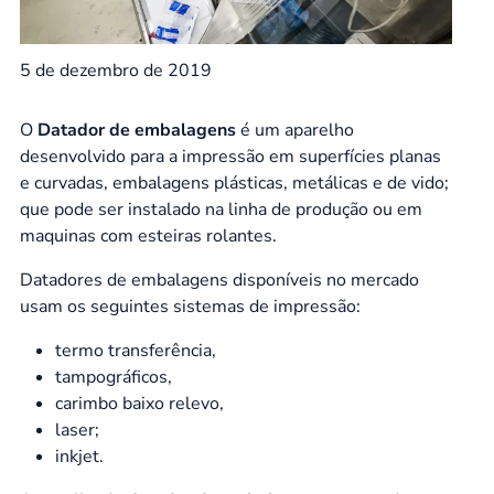
5 de dezembro de 2019
O
Datador de embalagens
é um aparelho
desenvolvido para a impressão em superfícies planas
e curvadas, embalagens plásticas, metálicas e de vido;
que pode ser instalado na linha de produção ou em
maquinas com esteiras rolantes.
Datadores de embalagens disponíveis no mercado
usam os seguintes sistemas de impressão:
termo transferência,
tampográficos,
carimbo baixo relevo,
laser;
inkjet.