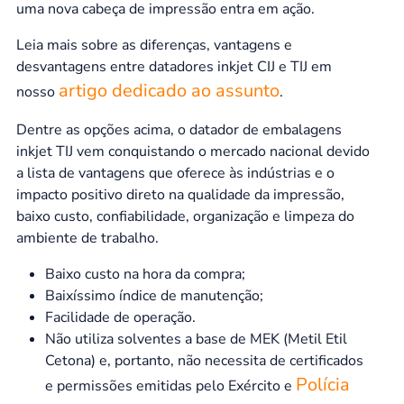
uma nova cabeça de impressão entra em ação.
Leia mais sobre as diferenças, vantagens e
desvantagens entre datadores inkjet CIJ e TIJ em
artigo dedicado ao assunto
nosso
.
Dentre as opções acima, o datador de embalagens
inkjet TIJ vem conquistando o mercado nacional devido
a lista de vantagens que oferece às indústrias e o
impacto positivo direto na qualidade da impressão,
baixo custo, confiabilidade, organização e limpeza do
ambiente de trabalho.
Baixo custo na hora da compra;
Baixíssimo índice de manutenção;
Facilidade de operação.
Não utiliza solventes a base de MEK (Metil Etil
Cetona) e, portanto, não necessita de certificados
Polícia
e permissões emitidas pelo Exército e