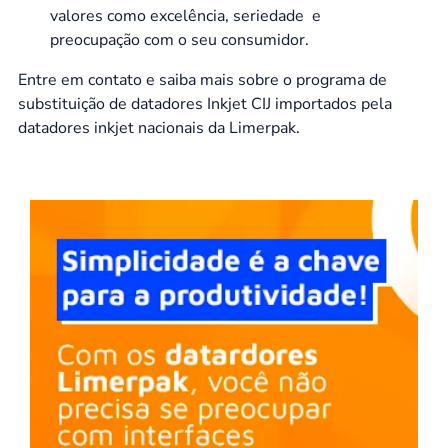
valores como excelência, seriedade e
preocupação com o seu consumidor.
Entre em contato e saiba mais sobre o programa de
substituição de datadores Inkjet CIJ importados pela
datadores inkjet nacionais da Limerpak.