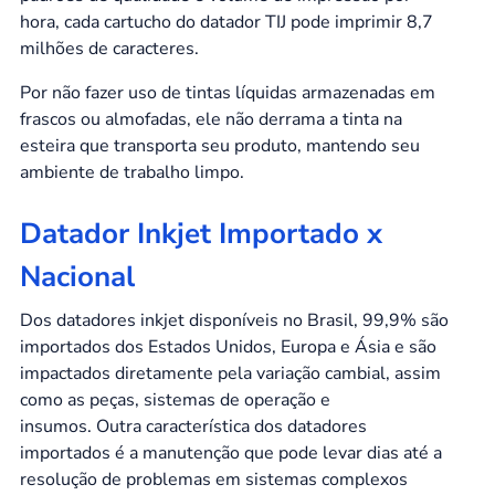
hora, cada cartucho do datador TIJ pode imprimir 8,7
milhões de caracteres.
Por não fazer uso de tintas líquidas armazenadas em
frascos ou almofadas, ele não derrama a tinta na
esteira que transporta seu produto, mantendo seu
ambiente de trabalho limpo.
Datador Inkjet Importado x
Nacional
Dos datadores inkjet disponíveis no Brasil, 99,9% são
importados dos Estados Unidos, Europa e Ásia e são
impactados diretamente pela variação cambial, assim
como as peças, sistemas de operação e
insumos. Outra característica dos datadores
importados é a manutenção que pode levar dias até a
resolução de problemas em sistemas complexos