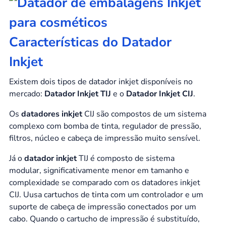
Características do Datador
Inkjet
Existem dois tipos de datador inkjet disponíveis no
mercado:
Datador Inkjet TIJ
e o
Datador Inkjet CIJ
.
Os
datadores inkjet
CIJ são compostos de um sistema
complexo com bomba de tinta, regulador de pressão,
filtros, núcleo e cabeça de impressão muito sensível.
Já o
datador inkjet
TIJ é composto de sistema
modular, significativamente menor em tamanho e
complexidade se comparado com os datadores inkjet
CIJ. Uusa cartuchos de tinta com um controlador e um
suporte de cabeça de impressão conectados por um
cabo. Quando o cartucho de impressão é substituído,