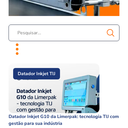
Datador Inkjet TIJ
Datador Inkjet G10 da Limerpak: tecnologia TIJ com
gestão para sua indústria